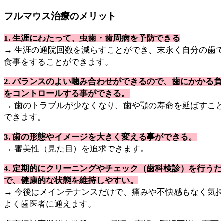
フルマウス治療のメリット
1. 生涯にわたって、虫歯・歯周病を予防できる
→ 生涯の通院回数を減らすことができ、末永く自分の歯
食事をすることができます。
2. バランスのよい噛み合わせができるので、歯にかかる
をコントロールする事ができる。
→ 歯のトラブルが少なくなり、歯や顎の寿命を延ばすこ
できます。
3. 歯の形態やイメージを大きく変える事ができる。
→ 審美性（見た目）を追求できます。
4. 定期的にクリーニングやチェック（歯科検診）を行う
で、健康的な状態を維持しやすい。
→ 今後はメインテナンスだけで、痛みや不快感もなく気
よく歯医者に通えます。