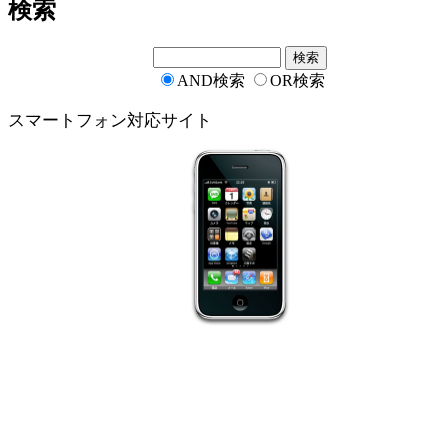
検索
AND検索
OR検索
スマートフォン対応サイト