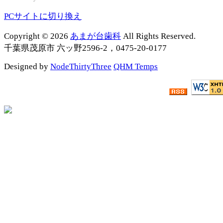
PCサイトに切り換え
Copyright © 2026
あまが台歯科
All Rights Reserved.
千葉県茂原市 六ッ野2596-2，0475-20-0177
Designed by
NodeThirtyThree
QHM Temps